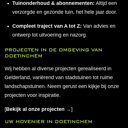
Tuinonderhoud & abonnementen:
Altijd een
verzorgde en gezonde tuin, het hele jaar door.
Compleet traject van A tot Z:
Van advies en
ontwerp tot uitvoering en nazorg.
PROJECTEN IN DE OMGEVING VAN
DOETINCHEM
Wij hebben al diverse projecten gerealiseerd in
Gelderland, variërend van stadstuinen tot ruime
landschapstuinen. Neem gerust een kijkje bij onze
projecten voor inspiratie.
[
Bekijk al onze projecten →
]
UW HOVENIER IN DOETINCHEM