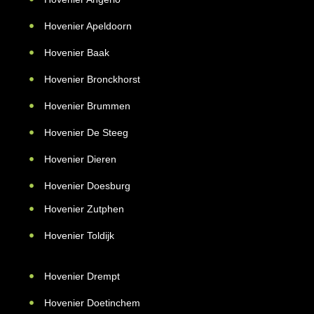
Hovenier Apeldoorn
Hovenier Baak
Hovenier Bronckhorst
Hovenier Brummen
Hovenier De Steeg
Hovenier Dieren
Hovenier Doesburg
Hovenier Zutphen
Hovenier Toldijk
Hovenier Drempt
Hovenier Doetinchem