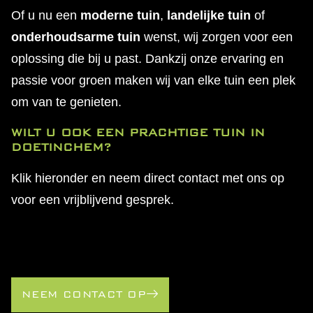
Of u nu een
moderne tuin
,
landelijke tuin
of
onderhoudsarme tuin
wenst, wij zorgen voor een
oplossing die bij u past. Dankzij onze ervaring en
passie voor groen maken wij van elke tuin een plek
om van te genieten.
WILT U OOK EEN PRACHTIGE TUIN IN
DOETINCHEM?
Klik hieronder en neem direct contact met ons op
voor een vrijblijvend gesprek.
NEEM CONTACT OP