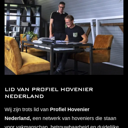
LID VAN PROFIEL HOVENIER
NEDERLAND
Wij zijn trots lid van
Profiel Hovenier
Nederland,
een netwerk van hoveniers die staan
voor vakmanschap, betrouwbaarheid en duidelijke