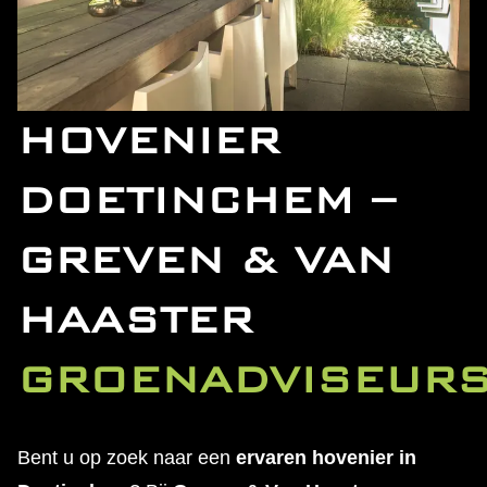
HOVENIER
DOETINCHEM –
GREVEN & VAN
HAASTER
GROENADVISEUR
Bent u op zoek naar een
ervaren hovenier in