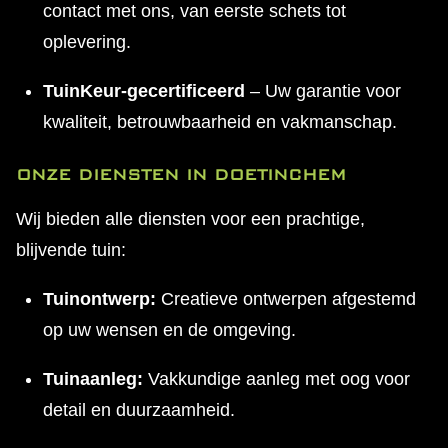
contact met ons, van eerste schets tot
oplevering.
TuinKeur-gecertificeerd
– Uw garantie voor
kwaliteit, betrouwbaarheid en vakmanschap.
ONZE DIENSTEN IN DOETINCHEM
Wij bieden alle diensten voor een prachtige,
blijvende tuin:
Tuinontwerp:
Creatieve ontwerpen afgestemd
op uw wensen en de omgeving.
Tuinaanleg:
Vakkundige aanleg met oog voor
detail en duurzaamheid.