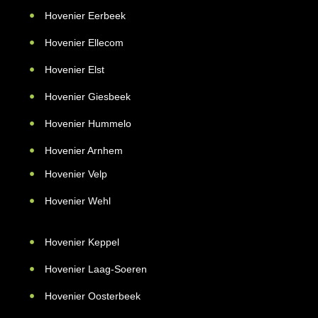
Hovenier Eerbeek
Hovenier Ellecom
Hovenier Elst
Hovenier Giesbeek
Hovenier Hummelo
Hovenier Arnhem
Hovenier Velp
Hovenier Wehl
Hovenier Keppel
Hovenier Laag-Soeren
Hovenier Oosterbeek