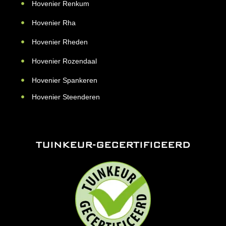
Hovenier Renkum
Hovenier Rha
Hovenier Rheden
Hovenier Rozendaal
Hovenier Spankeren
Hovenier Steenderen
TUINKEUR-GECERTIFICEERD