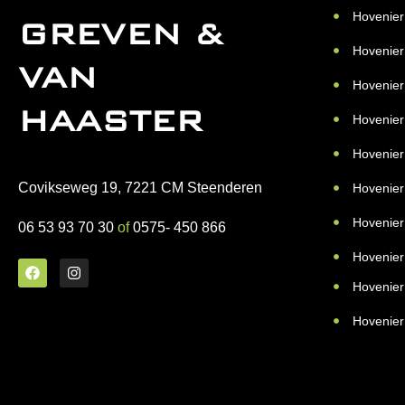
Hovenier
GREVEN &
Hovenier
VAN
Hovenier
HAASTER
Hovenier
Hovenie
Covikseweg 19, 7221 CM Steenderen
Hovenier
Hovenier
06 53 93 70 30
of
0575- 450 866
Hovenier
Hovenier
Hovenier 