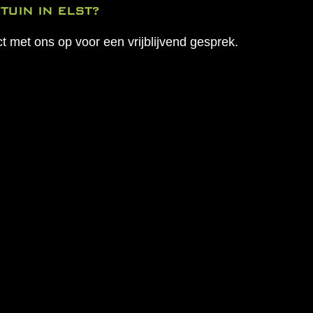
TUIN IN ELST?
t met ons op voor een vrijblijvend gesprek.