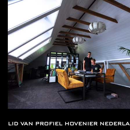
LID VAN PROFIEL HOVENIER NEDERL